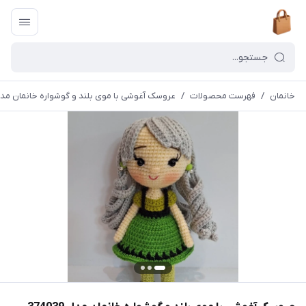
خانمان
/
فهرست محصولات
/
عروسک آغوشی با موی بلند و گوشواره خانمان مدل 4039