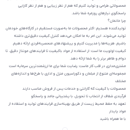
محصولاتی طراحی و تولید کنیم که هم از نظر زیبایی و هم از نظر کارایی
پاسخگوی نیازهای روزمره شما باشد.
چرا خانمان؟
تولیدکننده هستیم: اکثر محصولات ما به‌صورت مستقیم در کارگاه‌های خودمان
تولید می‌شوند. این امر به ما امکان می‌دهد کنترل کیفیت دقیق‌تری داشته
باشیم، هزینه‌ها را مدیریت کنیم و پیشنهادهای منحصربه‌فردی ارائه دهیم.
کیفیت اولویت ما است: از استفاده از مواد باکیفیت تا فرایندهای مونتاژ دقیق، تا
دوام و ظاهر برتر را به شما ارائه دهد.
مشتری‌مداری در قلب کار ماست: رضایت شما برای ما ارزشمندترین سرمایه است
مجموعه‌ای متنوع از مبلمان و دکوراسیون منزل و اداری با طرح‌ها و اندازه‌های
مختلف
محصولات با کیفیت که گارانتی و خدمات پس از فروش مناسب دارند
فرآیندی شفاف از انتخاب تا تحویل، با پشتیبانی جامد و پاسخگو
تعهد به حفظ محیط زیست از طریق بهینه‌سازی فرایندهای تولید و استفاده از
مواد پایدار
با ما همراه باشید