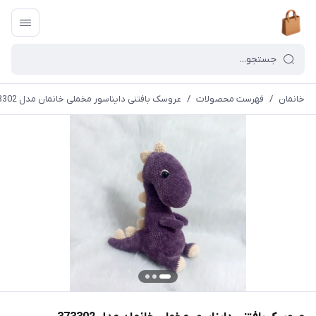
خانمان
/
فهرست محصولات
/
عروسک بافتنی دایناسور مخملی خانمان مدل 373302