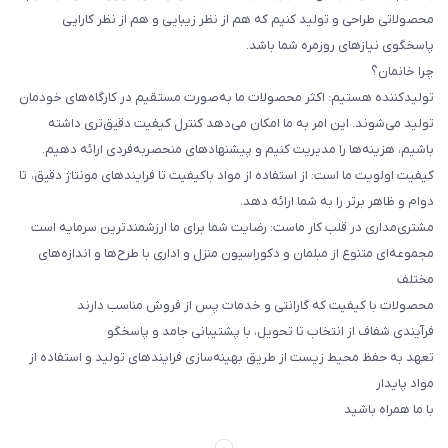
محصولاتی طراحی و تولید کنیم که هم از نظر زیبایی و هم از نظر کارایی
پاسخگوی نیازهای روزمره شما باشد.
چرا خانمان؟
تولیدکننده هستیم: اکثر محصولات ما به‌صورت مستقیم در کارگاه‌های خودمان
تولید می‌شوند. این امر به ما امکان می‌دهد کنترل کیفیت دقیق‌تری داشته
باشیم، هزینه‌ها را مدیریت کنیم و پیشنهادهای منحصربه‌فردی ارائه دهیم.
کیفیت اولویت ما است: از استفاده از مواد باکیفیت تا فرایندهای مونتاژ دقیق، تا
دوام و ظاهر برتر را به شما ارائه دهد.
مشتری‌مداری در قلب کار ماست: رضایت شما برای ما ارزشمندترین سرمایه است
مجموعه‌ای متنوع از مبلمان و دکوراسیون منزل و اداری با طرح‌ها و اندازه‌های
مختلف
محصولات با کیفیت که گارانتی و خدمات پس از فروش مناسب دارند
فرآیندی شفاف از انتخاب تا تحویل، با پشتیبانی جامد و پاسخگو
تعهد به حفظ محیط زیست از طریق بهینه‌سازی فرایندهای تولید و استفاده از
مواد پایدار
با ما همراه باشید