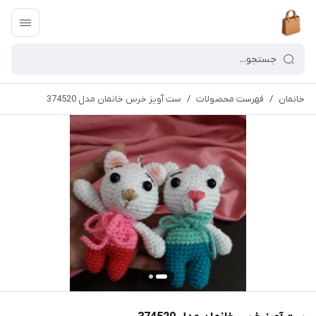
خانمان
/
فهرست محصولات
/
ست آویز خرس خانمان مدل 374520