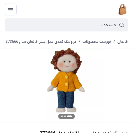
خانمان
/
فهرست محصولات
/
عروسک نمدی مدل پسر خانمان مدل 373666