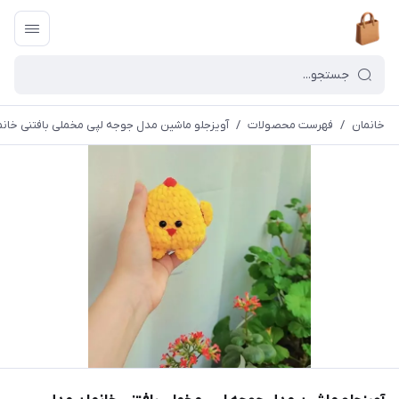
خانمان
/
فهرست محصولات
/
آویزجلو ماشین مدل جوجه لپی مخملی بافتنی خانمان مد