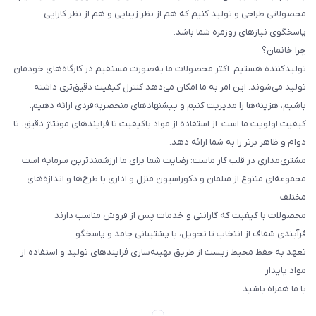
محصولاتی طراحی و تولید کنیم که هم از نظر زیبایی و هم از نظر کارایی
پاسخگوی نیازهای روزمره شما باشد.
چرا خانمان؟
تولیدکننده هستیم: اکثر محصولات ما به‌صورت مستقیم در کارگاه‌های خودمان
تولید می‌شوند. این امر به ما امکان می‌دهد کنترل کیفیت دقیق‌تری داشته
باشیم، هزینه‌ها را مدیریت کنیم و پیشنهادهای منحصربه‌فردی ارائه دهیم.
کیفیت اولویت ما است: از استفاده از مواد باکیفیت تا فرایندهای مونتاژ دقیق، تا
دوام و ظاهر برتر را به شما ارائه دهد.
مشتری‌مداری در قلب کار ماست: رضایت شما برای ما ارزشمندترین سرمایه است
مجموعه‌ای متنوع از مبلمان و دکوراسیون منزل و اداری با طرح‌ها و اندازه‌های
مختلف
محصولات با کیفیت که گارانتی و خدمات پس از فروش مناسب دارند
فرآیندی شفاف از انتخاب تا تحویل، با پشتیبانی جامد و پاسخگو
تعهد به حفظ محیط زیست از طریق بهینه‌سازی فرایندهای تولید و استفاده از
مواد پایدار
با ما همراه باشید