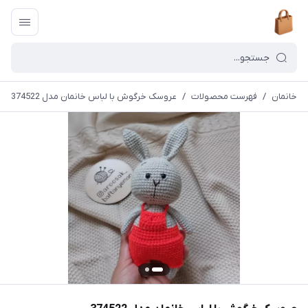
خانمان
/
فهرست محصولات
/
عروسک خرگوش با لباس خانمان مدل 374522