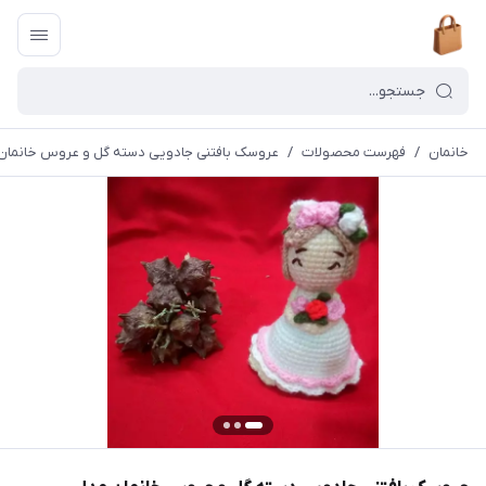
خانمان
/
فهرست محصولات
/
عروسک بافتنی جادویی دسته گل و عروس خانمان مدل 2